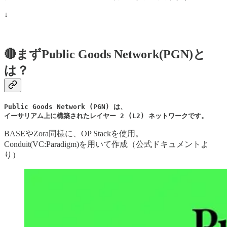
↓
🔴まずPublic Goods Network(PGN)と
は？
Public Goods Network (PGN) は、

イーサリアム上に構築されたレイヤー 2 (L2) ネットワークです。
BASEやZora同様に、OP Stackを使用。
Conduit(VC:Paradigm)を用いて作成（公式ドキュメントよ
り）