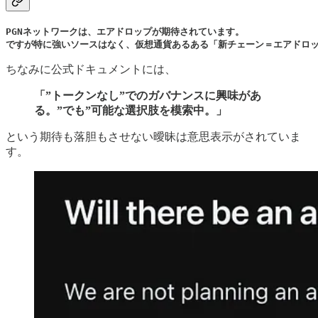
PGNネットワークは、エアドロップが期待されています。

ですが特に強いソースはなく、仮想通貨あるある「新チェーン＝エアドロ
ちなみに公式ドキュメントには、
「”トークンなし”でのガバナンスに興味があ
る。”でも”可能な選択肢を模索中。」
という期待も落胆もさせない曖昧は意思表示がされていま
す。