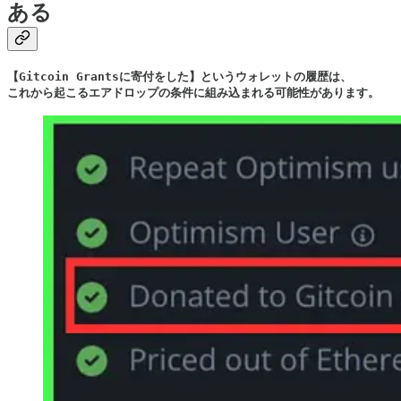
ある
【Gitcoin Grantsに寄付をした】というウォレットの履歴は、

これから起こるエアドロップの条件に組み込まれる可能性があります。