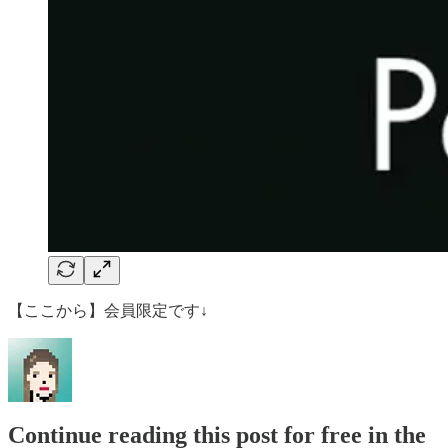
【ここから】会員限定です↓
Continue reading this post for free in the