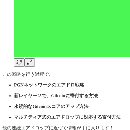
この戦略を行う過程で、
PGNネットワークのエアドロ戦略
新レイヤー２で、Gitcoinに寄付する方法
永続的なGitcoinスコアのアップ方法
マルチティア式のエアドロップに対応する寄付方法
他の連続エアドロップに近づく情報が手に入ります！