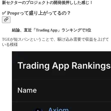
新セクターのプロジェクトの開発後押しした感じ！
✅ Proprって盛り上がってるの？
結論、直近「Trading App」ランキングで3位
TGEが短スパンということで、駆け込み需要で収益を上げて
いる模様