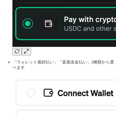
「ウォレット接続払い」「直接送金払い」2種類から選
べます