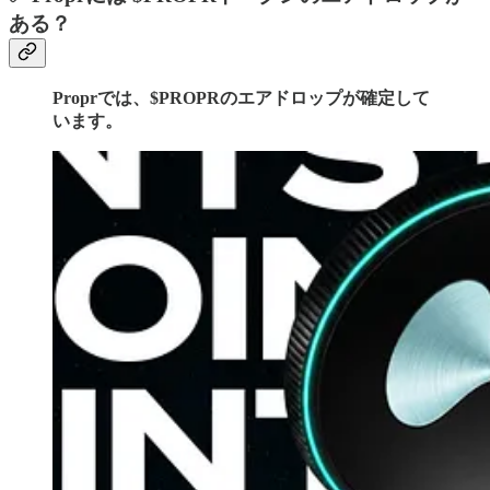
ある？
Proprでは、$PROPRのエアドロップが確定して
います。