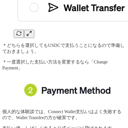
＊どちらを選択してもUSDCで支払うことになるので準備し
ておきましょう。
＊一度選択した支払い方法を変更するなら「Change
Payment」
個人的な体験談では、Connect Wallet支払いはよく失敗する
ので、Wallet Transferの方が確実です。