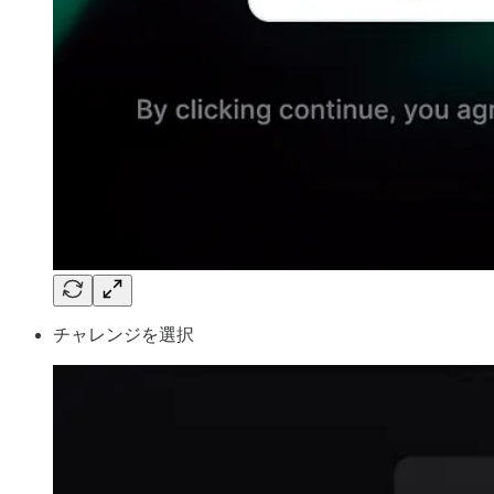
チャレンジを選択