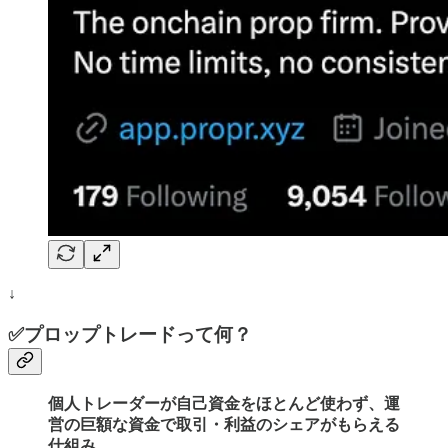
↓
✅プロップトレードって何？
個人トレーダーが自己資金をほとんど使わず、運
営の巨額な資金で取引・利益のシェアがもらえる
仕組み。