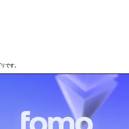
プリです。