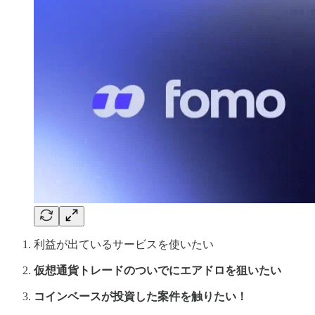
利益が出ているサービスを使いたい
仮想通貨トレードのついでにエアドロを狙いたい
コインベースが投資した案件を触りたい！