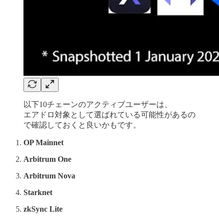
以下10チェーンのアクティブユーザーは、
エアドロ対象として選ばれている可能性があるの
で確認しておくと良いかもです。
OP Mainnet
Arbitrum One
Arbitrum Nova
Starknet
zkSync Lite