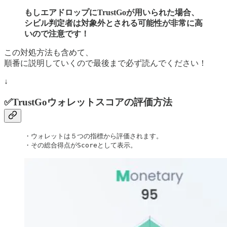
もしエアドロップにTrustGoが用いられた場合、
シビル判定者は対象外とされる可能性が非常に高
いので注意です！
この対処方法も含めて、
順番に説明していくので最後まで必ず読んでください！
↓
✅TrustGoウォレットスコアの評価方法
・ウォレットは５つの指標から評価されます。

・その総合得点がScoreとして表示。