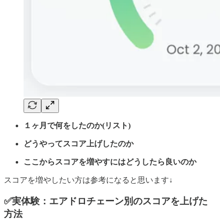
１ヶ月で何をしたのか(リスト)
どうやってスコア上げしたのか
ここからスコアを増やすにはどうしたら良いのか
スコアを増やしたい方は参考になると思います↓
✅実体験：エアドロチェーン別のスコアを上げた
方法