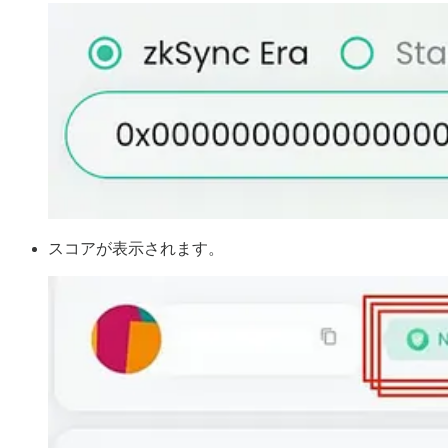
スコアが表示されます。