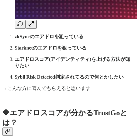
zkSyncのエアドロを狙っている
Starknetのエアドロを狙っている
エアドロスコア(アイデンティティ)を上げる方法が知
りたい
Sybil Risk Detected判定されてるので何とかしたい
→こんな方に喜んでもらえると思います！
🔶エアドロスコアが分かるTrustGoと
は？