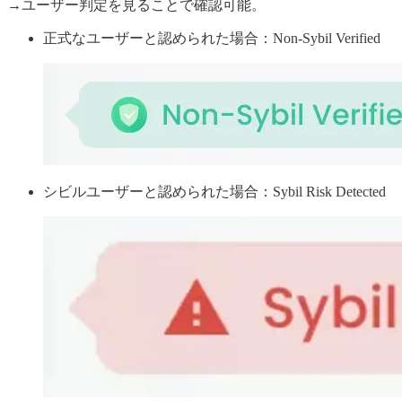
→ユーザー判定を見ることで確認可能。
正式なユーザーと認められた場合：Non-Sybil Verified
シビルユーザーと認められた場合：Sybil Risk Detected