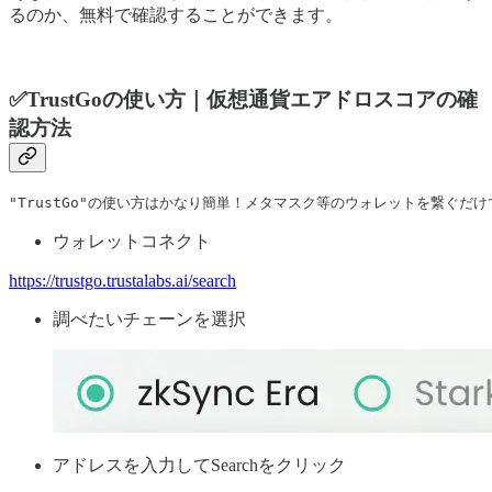
るのか、無料で確認することができます。
✅TrustGoの使い方｜仮想通貨エアドロスコアの確
認方法
"TrustGo"の使い方はかなり簡単！メタマスク等のウォレットを繋ぐだけ
ウォレットコネクト
https://trustgo.trustalabs.ai/search
調べたいチェーンを選択
アドレスを入力してSearchをクリック