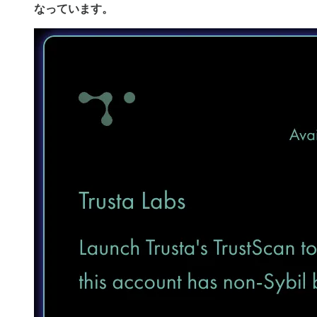
なっています。