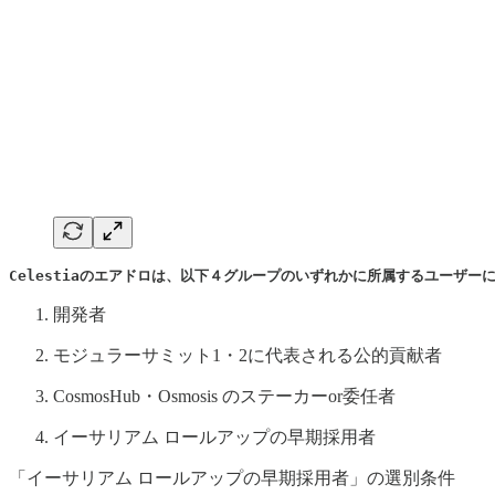
Celestiaのエアドロは、以下４グループのいずれかに所属するユーザー
開発者
モジュラーサミット1・2に代表される公的貢献者
CosmosHub・Osmosis のステーカーor委任者
イーサリアム ロールアップの早期採用者
「イーサリアム ロールアップの早期採用者」の選別条件