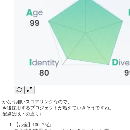
かなり細いスコアリングなので、
今後採用するプロジェクトが増えていきそうですね。
配点は以下の通り↓
【お金】100=25点