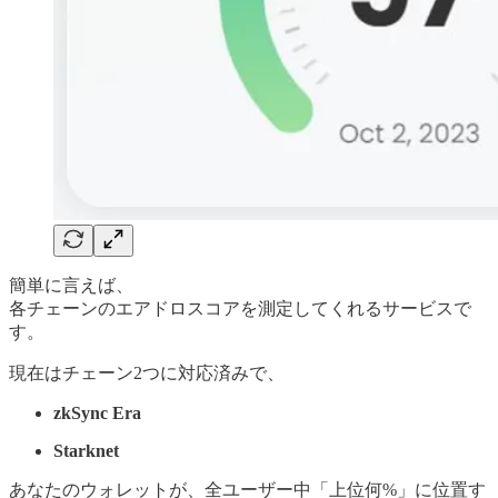
簡単に言えば、
各チェーンのエアドロスコアを測定してくれるサービスで
す。
現在はチェーン2つに対応済みで、
zkSync Era
Starknet
あなたのウォレットが、全ユーザー中「上位何%」に位置す