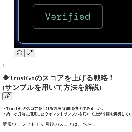
↓
🔶TrustGoのスコアを上げる戦略！
(サンプルを用いて方法を解説)
・TrustGoのスコアを上げる方法/戦略を考えてみました。

・約１ヶ月前に用意したウォレットサンプルを用いて上がり幅を解析して
新規ウォレット１ヶ月後のスコアはこちら↓