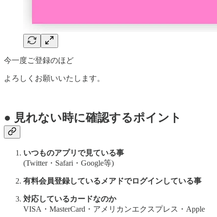
今一度ご登録のほど
よろしくお願いいたします。
● 見れない時に確認するポイント
いつものアプリで見ている事
(Twitter・Safari・Google等)
有料会員登録しているメアドでログインしている事
対応しているカードなのか
VISA・MasterCard・アメリカンエクスプレス・Apple