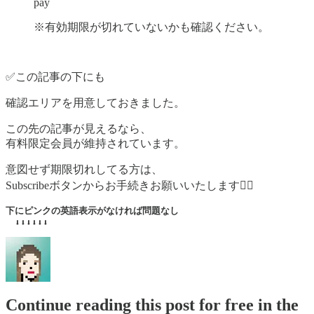
pay
※有効期限が切れていないかも確認ください。
✅この記事の下にも
確認エリアを用意しておきました。
この先の記事が見えるなら、
有料限定会員が維持されています。
意図せず期限切れしてる方は、
Subscribeボタンからお手続きお願いいたします🙇‍♂️
下にピンクの英語表示がなければ問題なし

　⬇︎⬇︎⬇︎⬇︎⬇︎⬇︎
Continue reading this post for free in the