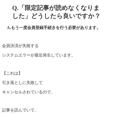
Q.「限定記事が読めなくなりま
した」どうしたら良いですか？
A.もう一度会員登録手続きを行う必要があります。
会員決済が失敗する
システムエラーが最近発生しています。
【これは】
引き落としに失敗して
キャンセルされているので、
記事を読んでいて、