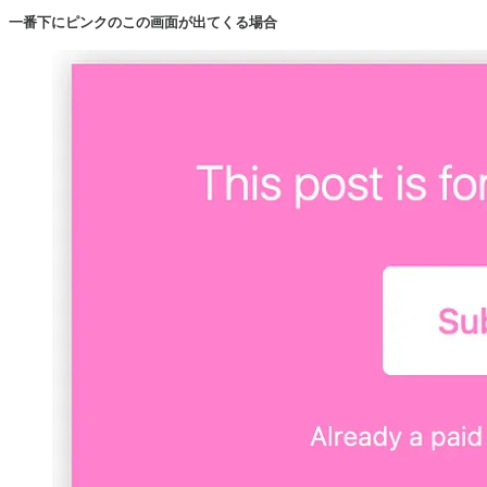
一番下にピンクのこの画面が出てくる場合